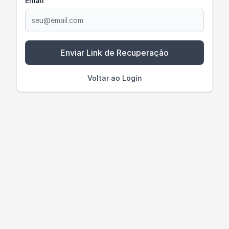
Email
Enviar Link de Recuperação
Voltar ao Login