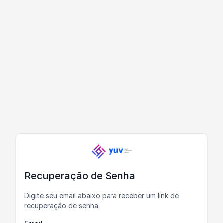
Recuperação de Senha
Digite seu email abaixo para receber um link de
recuperação de senha.